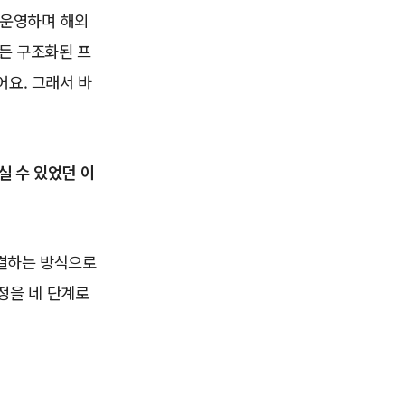
 운영하며 해외
제든 구조화된 프
요. 그래서 바
실 수 있었던 이
해결하는 방식으로
과정을 네 단계로