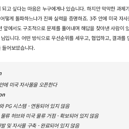
이 되고 싶다는 마음은 누구에게나 있습니다. 하지만 막막한 과제
을 어떻게 돌파하느냐가 진짜 실력을 증명하죠. 3주 안에 미국 자
션 앞에서도 구조적으로 문제를 풀어내며 해답을 찾아낸 사람이 있
 님입니다. 어떤 방식으로 우선순위를 세우고, 협업하고, 결과를
를 들어보았습니다.
n
 안에 미국 자사몰을 오픈한다
on
와 PG 시스템 - 연동되어 있지 않음
 물류 허브와 미국 물류 거점 - 확보되어 있지 않음
개발 및 자사몰 구축 - 완료되어 있지 않음