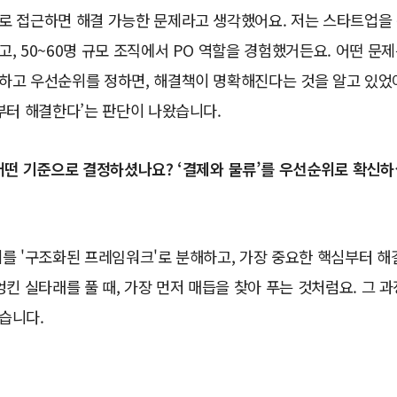
로 접근하면 해결 가능한 문제라고 생각했어요. 저는 스타트업을
, 50~60명 규모 조직에서 PO 역할을 경험했거든요. 어떤 문
하고 우선순위를 정하면, 해결책이 명확해진다는 것을 알고 있었어
부터 해결한다’는 판단이 나왔습니다.
어떤 기준으로 결정하셨나요? ‘결제와 물류’를 우선순위로 확신하
제를 '구조화된 프레임워크'로 분해하고, 가장 중요한 핵심부터 
엉킨 실타래를 풀 때, 가장 먼저 매듭을 찾아 푸는 것처럼요. 그 
습니다.