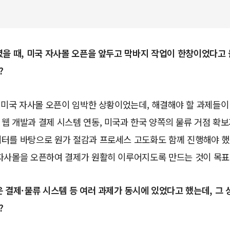
셨을 때, 미국 자사몰 오픈을 앞두고 막바지 작업이 한창이었다고
?
시 미국 자사몰 오픈이 임박한 상황이었는데, 해결해야 할 과제들이
웹 개발과 결제 시스템 연동, 미국과 한국 양쪽의 물류 거점 확보
이터를 바탕으로 원가 절감과 프로세스 고도화도 함께 진행해야 했
 자사몰을 오픈하여 결제가 원활히 이루어지도록 만드는 것이 목표
은 결제·물류 시스템 등 여러 과제가 동시에 있었다고 했는데, 그
?