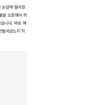
가 눈앞에 떨어졌
사몰을 오픈해야 하
습니다. 바로 해
 만들어냈는지 직