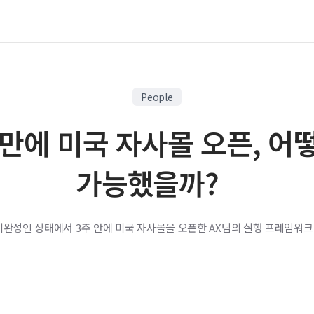
People
 만에 미국 자사몰 오픈, 어
가능했을까?
미완성인 상태에서 3주 안에 미국 자사몰을 오픈한 AX팀의 실행 프레임워크