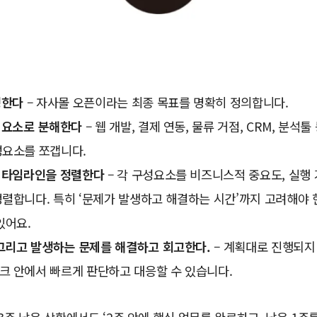
정한다
– 자사몰 오픈이라는 최종 목표를 명확히 정의합니다.
성요소로 분해한다
– 웹 개발, 결제 연동, 물류 거점, CRM, 분석
성요소를 쪼갭니다.
 타임라인을 정렬한다
– 각 구성요소를 비즈니스적 중요도, 실행 
정렬합니다. 특히 ‘문제가 발생하고 해결하는 시간’까지 고려해야
있어요.
그리고 발생하는 문제를 해결하고 회고한다.
– 계획대로 진행되지
크 안에서 빠르게 판단하고 대응할 수 있습니다.