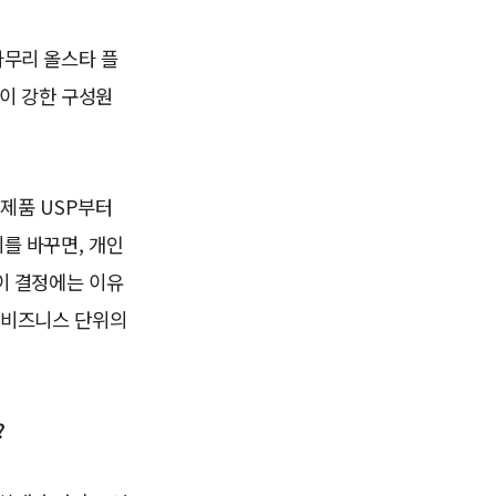
아무리 올스타 플
이 강한 구성원
 제품 USP부터
를 바꾸면, 개인
이 결정에는 이유
, 비즈니스 단위의
?