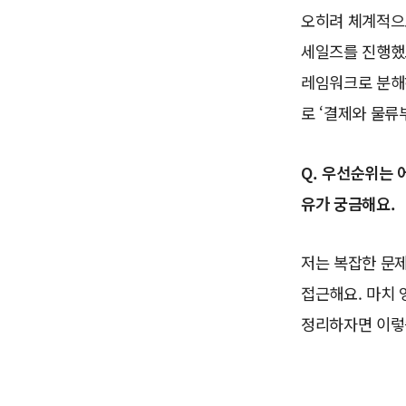
오히려 체계적으
세일즈를 진행했고
레임워크로 분해
로 ‘결제와 물류
Q. 우선순위는 
유가 궁금해요.
저는 복잡한 문
접근해요. 마치 
정리하자면 이렇