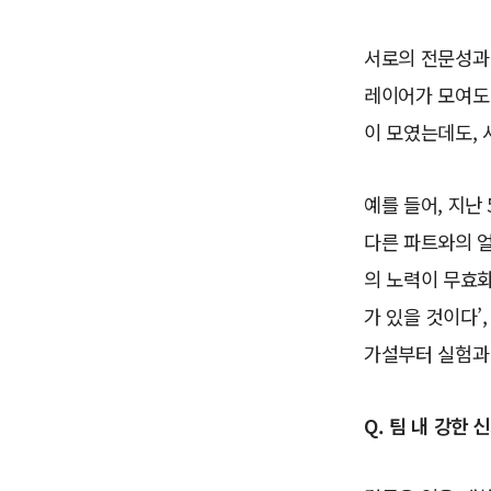
서로의 전문성과
레이어가 모여도
이 모였는데도, 
예를 들어, 지난
다른 파트와의 얼
의 노력이 무효화
가 있을 것이다’
가설부터 실험과
Q. 팀 내 강한