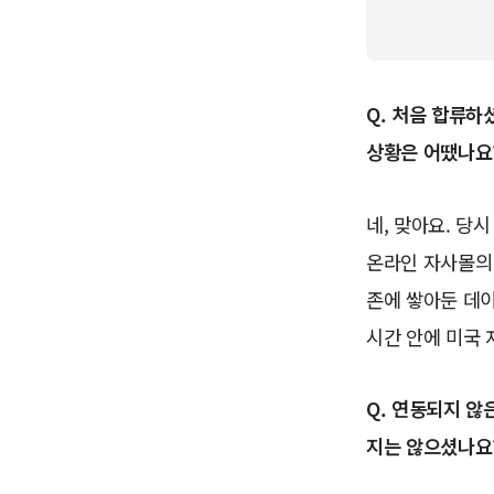
Q. 처음 합류하
상황은 어땠나요
네, 맞아요. 당
온라인 자사몰의 
존에 쌓아둔 데
시간 안에 미국
Q. 연동되지 않
지는 않으셨나요