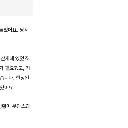
 들었어요. 당시
 산재해 있었죠.
가 필요했고, 기
습니다. 한정된
였어요.
 상황이 부담스럽