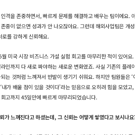
 인격을 존중하면서, 빠르게 문제를 해결하고 배우는 팀이에요. 
 존중이 없으면 성과가 안 나오잖아요. 그런데 해외사업팀은 개성
서로를 강하게 신뢰해요.
 5월 미국 시장 비즈니스 가설 실험 회고를 마무리한 적이 있어요.
라인까지 다 새로 짜야하는 새로운 변화였죠. 사실 기존의 플레이
되는 것처럼 느껴져서 반발이 생기기 쉬워요. 하지만 팀원들은 ‘
, ‘내가 배울 점이 있을 것이다’라는 믿음으로 오히려 힘을 모았고
 회고까지 45일만에 빠르게 마무리되었습니다.
 신뢰가 느껴진다고 하셨는데, 그 신뢰는 어떻게 쌓였다고 보시나요