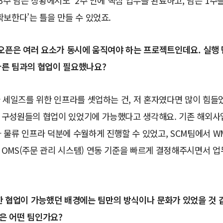
 3주 남은 상황에서도 ‘2주 안에 핵심 업무를 완료하고, 남은 1주
확보한다’는 틀을 만들 수 있었죠.
 오픈은 여러 요소가 동시에 움직여야 하는 프로젝트인데요. 실행
다른 팀과의 협업이 필요했나요?
국 세일즈를 위한 인프라를 셋업하는 건, 저 혼자였다면 많이 힘들
 구성원들의 협업이 있었기에 가능했다고 생각해요. 기존 해외
 물류 인프라 덕분에 수월하게 진행할 수 있었고, SCM팀에서 W
OMS(주문 관리 시스템) 연동 기준을 빠르게 결정해주시면서 업
한 협업이 가능했던 배경에는 팀만의 방식이나 문화가 있었을 것 
은 어떤 팀인가요?