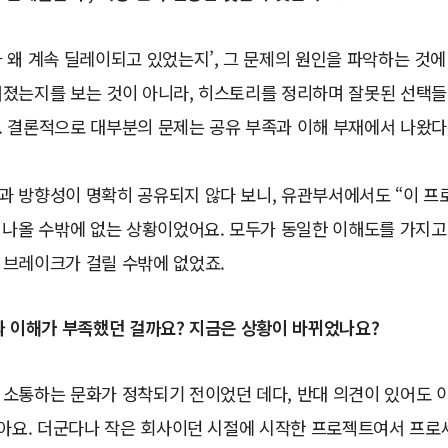
 왜 계속 딜레이되고 있었는지’, 그 문제의 원인을 파악하는 것에
어졌는지를 보는 것이 아니라, 히스토리를 정리하며 잘못된 선택들
 결론적으로 대부분의 문제는 공유 부족과 이해 부재에서 나왔다는
과 방향성이 명확히 공유되지 않다 보니, 유관부서에서도 “이 프
 나올 수밖에 없는 상황이었어요. 모두가 동일한 이해도를 가지고
 브레이크가 걸릴 수밖에 없었죠.
와 이해가 부족했던 걸까요? 지금은 상황이 바뀌었나요?
 소통하는 문화가 정착되기 전이었던 데다, 반대 의견이 있어도 
 같아요. 더군다나 작은 회사이던 시절에 시작한 프로젝트여서 프