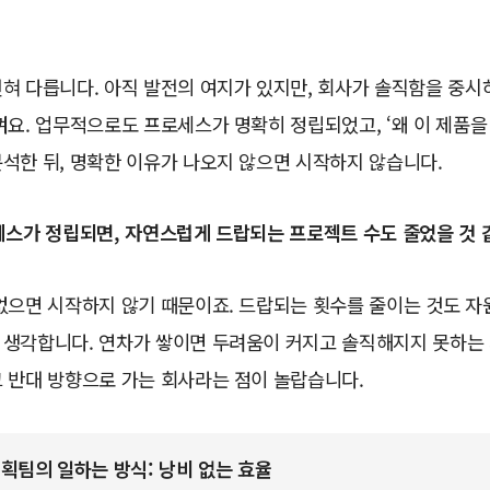
혀 다릅니다. 아직 발전의 여지가 있지만, 회사가 솔직함을 중시
껴요. 업무적으로도 프로세스가 명확히 정립되었고, ‘왜 이 제품을
석한 뒤, 명확한 이유가 나오지 않으면 시작하지 않습니다.
세스가 정립되면, 자연스럽게 드랍되는 프로젝트 수도 줄었을 것 
없으면 시작하지 않기 때문이죠. 드랍되는 횟수를 줄이는 것도 자
 생각합니다. 연차가 쌓이면 두려움이 커지고 솔직해지지 못하는 
 반대 방향으로 가는 회사라는 점이 놀랍습니다.
획팀의 일하는 방식: 낭비 없는 효율