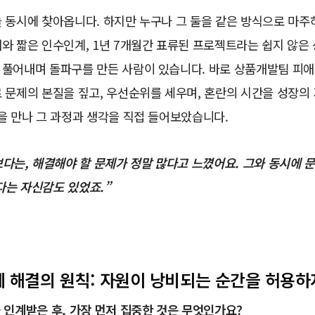
 동시에 찾아옵니다. 하지만 누구나 그 둘을 같은 방식으로 마주
와 짧은 인수인계, 1년 7개월간 표류된 프로젝트라는 쉽지 않은
 풀어내며 돌파구를 만든 사람이 있습니다. 바로 상품개발팀 피애
 문제의 본질을 짚고, 우선순위를 세우며, 혼란의 시간을 성장의
을 만나 그 과정과 생각을 직접 들어보았습니다.
다는, 해결해야 할 문제가 정말 많다고 느꼈어요. 그와 동시에 
다는 자신감도 있었죠.”
 문제 해결의 원칙: 자원이 낭비되는 순간을 허용
 인계받은 후, 가장 먼저 집중한 것은 무엇인가요?