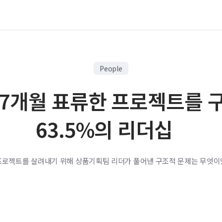
People
 7개월 표류한 프로젝트를 
63.5%의 리더십
프로젝트를 살려내기 위해 상품기획팀 리더가 풀어낸 구조적 문제는 무엇이