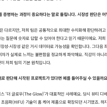
Y’를 증명하는 과정이 중요하다는 말로 들립니다. 시장성 판단은 
 다르지만, 저희 팀은 공통적으로 최대한 수치화해 판단하려고 합
’라는 질문에 숫자로 답할 수 있어야 한다고 믿기 때문이에요. 저희
성장성·시장성 같은 거시 데이터로 가능성을 확인합니다. 그다음 
소비자가 실제로 느끼는 불편함을 정교하게 파악해요. 직감이 아니
이 저희 팀의 기본 원칙입니다.
터로 판단해 시작된 프로젝트가 있다면 예를 들어주실 수 있을까요
스 ‘더 글로우(The Glow)’가 대표적인 사례예요. 당시 뷰티 디
속 초음파(HIFU) 기술이 홈 케어 제품으로 확장되던 시기였죠. 하