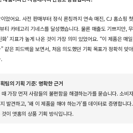
이었어요. 사전 판매부터 정식 론칭까지 연속 매진, CJ 홈쇼핑 
기 뷰티 카테고리 기네스를 달성했습니다. 물론 매출도 기쁘지만, 
틴화’ 지표가 높게 나온 것이 가장 의미 있었어요. “이 제품은 매일 
” 같은 피드백을 보면서, 처음 의도했던 기획 목표가 정확히 맞
.
획팀의 기획 기준: 명확한 근거
 때 가장 먼저 사람들의 불편함을 해결하는가를 묻습니다. 소비자
지 발견하고, ‘왜 이 제품을 해야 하는가’를 데이터로 증명합니다
 것이 앳홈의 상품 기획 방식입니다.