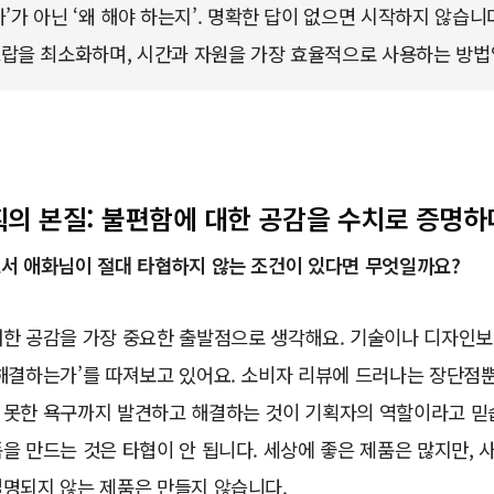
’가 아닌 ‘왜 해야 하는지’. 명확한 답이 없으면 시작하지 않습니다
랍을 최소화하며, 시간과 자원을 가장 효율적으로 사용하는 방법
 기획의 본질: 불편함에 대한 공감을 수치로 증명하
로서 애화님이 절대 타협하지 않는 조건이 있다면 무엇일까요?
한 공감을 가장 중요한 출발점으로 생각해요. 기술이나 디자인보다
해결하는가’를 따져보고 있어요. 소비자 리뷰에 드러나는 장단점뿐
 못한 욕구까지 발견하고 해결하는 것이 기획자의 역할이라고 믿
을 만드는 것은 타협이 안 됩니다. 세상에 좋은 제품은 많지만, 
설명되지 않는 제품은 만들지 않습니다.