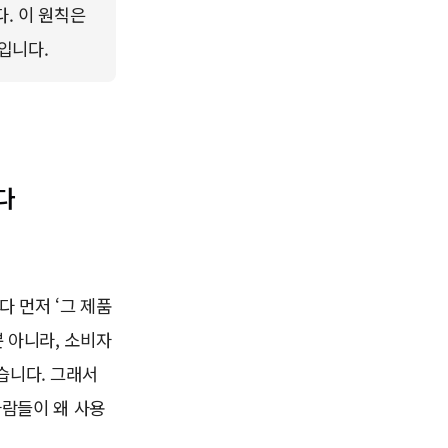
. 이 원칙은 
입니다.
다
 먼저 ‘그 제품
 아니라, 소비자
습니다. 그래서
사람들이 왜 사용