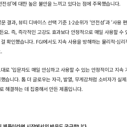
안전성’에 대한 높은 불안을 느끼고 있다는 점에 주목했습니다.
설문 결과, 뷰티 디바이스 선택 기준 1·2순위가 ‘안전성’과 ‘사용
요. 즉, 즉각적인 고강도 효과보다 안정적으로 매일 사용할 수 
걸 확인했습니다. FGI에서도 지속 사용을 방해하는 물리적·심리
.
대로 ‘입문자도 매일 안심하고 사용할 수 있는 안정적이고 지속 
했습니다. 톰 더 글로우는 자극, 발열, 무게감처럼 소비자가 실
로 해결하는 데 집중해서 만든 제품입니다.
발된 제품이라면 시장에서의 반응도 궁금합니다.