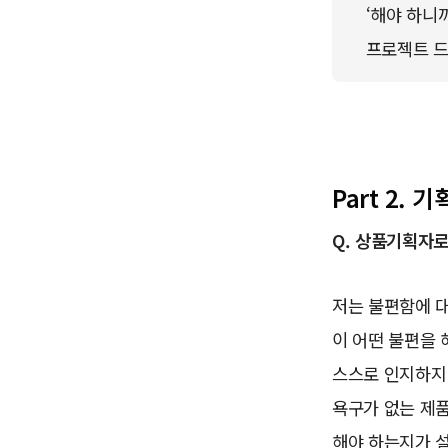
‘해야 하니까
프로젝트 드
Part 2.
Q. 상품기획자
저는 불편함에 대
이 어떤 불편을 
스스로 인지하지
욕구가 없는 제품
해야 하는지가 