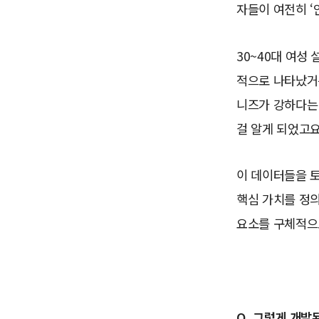
자들이 여전히 ‘
30~40대 여성 
적으로 나타났거든
니즈가 강하다는 
걸 알게 되었고요
이 데이터들을 토
핵심 가치를 정의
요소를 구체적으
Q. 그렇게 개