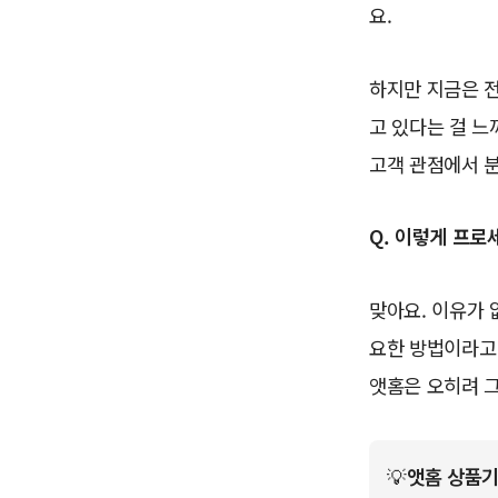
요.
하지만 지금은 전
고 있다는 걸 느
고객 관점에서 분
Q. 이렇게 프로
맞아요. 이유가 
요한 방법이라고
앳홈은 오히려 그
💡
앳홈 상품기