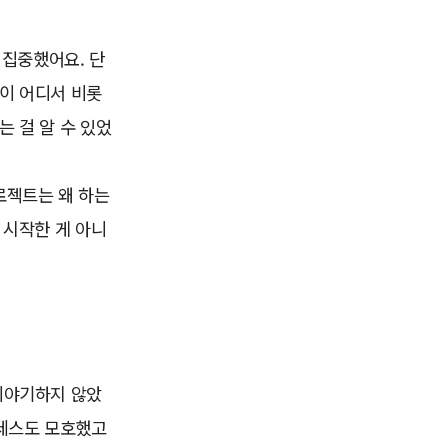
 집중했어요. 단
이 어디서 비롯
 걸 알 수 있었
로젝트는 왜 하는
 시작한 게 아니
이야기하지 않았
로세스도 모호했고