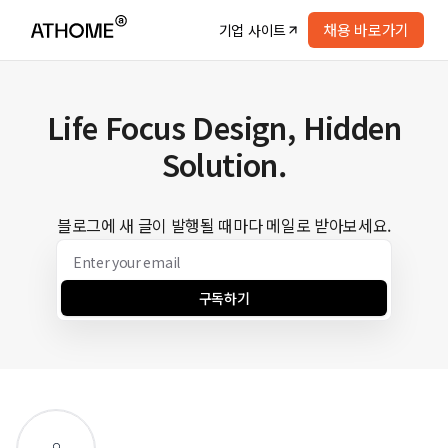
채용 바로가기
기업 사이트
Life Focus Design, Hidden
Solution.
블로그에 새 글이 발행될 때마다 메일로 받아보세요.
구독하기