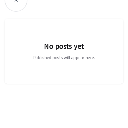
No posts yet
Published posts will appear here.