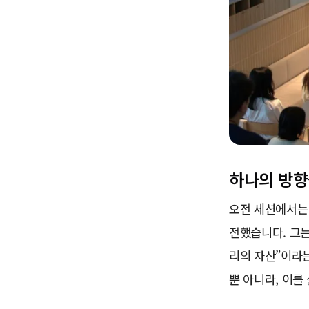
하나의 방향
오전 세션에서는
전했습니다. 그는
리의 자산”이라
뿐 아니라, 이를