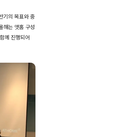
하반기의 목표와 중
 올해는 앳홈 구성
 함께 진행되어