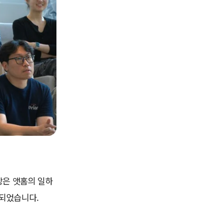
상은 앳홈의 일하
설되었습니다.