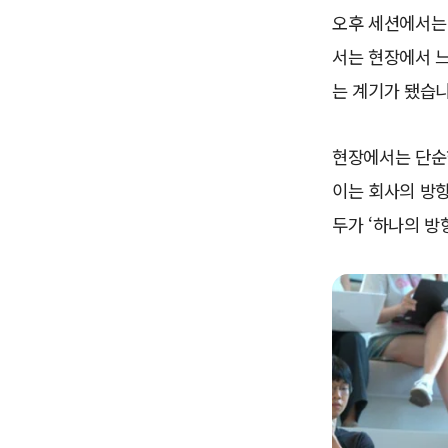
오후 세션에서는
서는 현장에서 
는 계기가 됐습니
현장에서는 단순
이는 회사의 방향
두가 ‘하나의 방