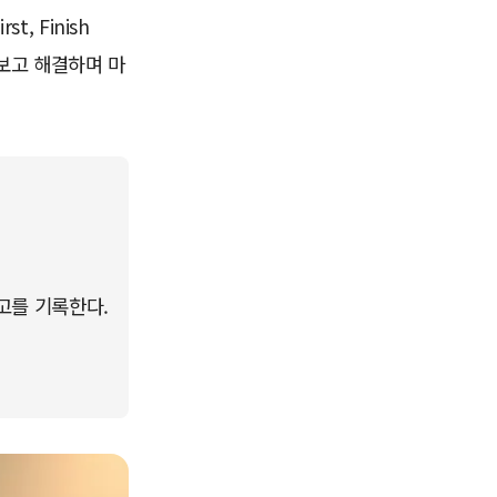
t, Finish
라보고 해결하며 마
고를 기록한다.