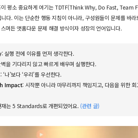
평소 중요하게 여기는 TDTF(Think Why, Do Fast, Team Firs
ct)입니다. 이는 단순한 행동 지침이 아니라, 구성원들이 문제를 바
 스며든 앳홈다운 문제 해결 방식이자 성장의 언어입니다.
y
: 실행 전에 이유를 먼저 생각한다.
 완벽을 기다리지 않고 빠르게 배우며 실행한다.
t
: ‘나’보다 ‘우리’를 우선한다.
th Impact
: 시작뿐 아니라 마무리까지 책임지고, 다음을 위한 회
 현재는 5 Standards로 개편되었어요. 
(관련 글)