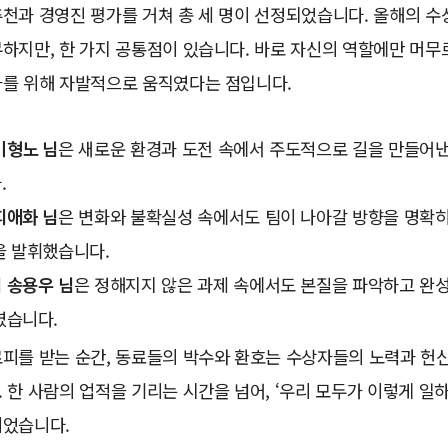
천과 경영진 평가를 거쳐 총 세 명이 선정되었습니다. 올해의 수
하지만, 한 가지 공통점이 있습니다. 바로 자신의 역할에만 머무
과를 위해 자발적으로 움직였다는 점입니다.
이형노 님
은 새로운 환경과 도전 속에서 주도적으로 길을 만들어
.
피애화 님
은 변화와 불확실성 속에서도 팀이 나아갈 방향을 명확
을 발휘했습니다.
 송용우 님
은 정해지지 않은 과제 속에서도 본질을 파악하고 완
였습니다.
피를 받는 순간, 동료들의 박수와 환호는 수상자들의 노력과 헌신
 한 사람의 업적을 기리는 시간을 넘어, ‘우리 모두가 이렇게 일하
이었습니다.