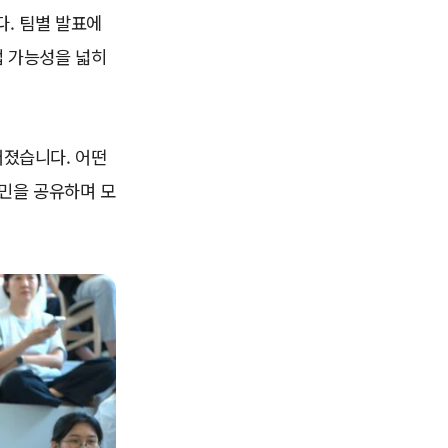
. 팀별 발표에
업 가능성을 넓히
어졌습니다. 어떤
고민을 공유하며 모