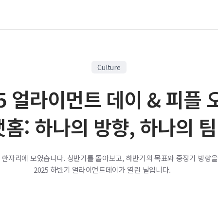
Culture
25 얼라이먼트 데이 & 피플 
앳홈: 하나의 방향, 하나의 팀
 한자리에 모였습니다. 상반기를 돌아보고, 하반기의 목표와 중장기 방향을
2025 하반기 얼라이먼트데이가 열린 날입니다.