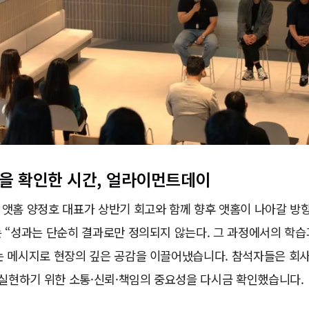
을 확인한 시간, 얼라이먼트데이
 앳홈 양정호 대표가 상반기 회고와 함께 향후 앳홈이 나아갈 방
 “성과는 단순히 결과로만 정의되지 않는다. 그 과정에서의 학습
는 메시지로 현장의 깊은 공감을 이끌어냈습니다. 참석자들은 회
 실현하기 위한 소통·신뢰·책임의 중요성을 다시금 확인했습니다.