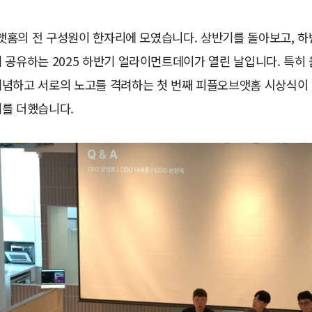
, 앳홈의 전 구성원이 한자리에 모였습니다. 상반기를 돌아보고, 
 공유하는 2025 하반기 얼라이먼트데이가 열린 날입니다. 특히
기념하고 서로의 노고를 격려하는 첫 번째 피플오브앳홈 시상식이
미를 더했습니다.