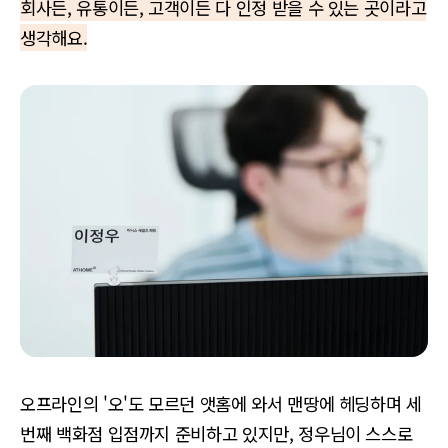
회사든, 유통이든, 고객이든 다 인정 받을 수 있는 곳이라고
생각해요.
오프라인의 '오'도 모르던 앳홈에 와서 맨땅에 헤딩하며 세
번째 백화점 입점까지 준비하고 있지만, 정우님이 스스로