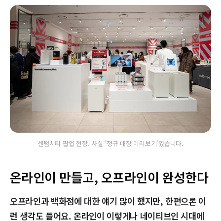
센텀시티 팝업 현장. 사실 '정규 매장 미리보기'였습니다.
온라인이 만들고, 오프라인이 완성한다
오프라인과 백화점에 대한 얘기 많이 했지만, 한편으론 이
런 생각도 들어요. 온라인이 이렇게나 네이티브인 시대에