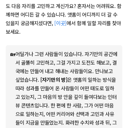
도 다음 자리를 고민하고 계신가요? 혼자서는 어려워요. 함
께하면 어디든 갈 수 있습니다. 앳홈이 어디까지 더 갈 수
있을지 궁금해지셨다면,
[이곳]
에서 함께 일할 자리를 찾아
보세요.
🏡
어딜가나 그런 사람들이 있습니다. 자기만의 공간에
서 골똘히 고민하고, 그걸 가지고 도전도 해보고, 결
국에는 만들어 내고 해내는 사람들이요. 만나보고 
싶었습니다. 
[자기만의 방]
은 앳홈의 일하는 방식을 
따라 성과를 만들어 온 사람들이 어떤 태도로 일하
고 있는지, 그 마음의 방 안을 깊이 들여다보는 인터
뷰 콘텐츠입니다. 한 편에 한 사람, 그가 어떤 마음
으로 일하는지, 어떤 커리어와 선택과 고민과 사유
들이 지금을 만들었는지. 화려한 수치와 성과 뒤, 그