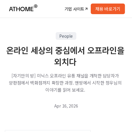
채용 바로가기
기업 사이트
People
온라인 세상의 중심에서 오프라인을
외치다
[자기만의 방] 미닉스 오프라인 유통 채널을 개척한 담당자가
양판점에서 백화점까지 확장한 과정. 맨땅에서 시작한 정우님의
이야기를 읽어 보세요.
Apr 16, 2026