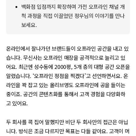
백화점 입점까지 확장하며 가전 오프라인 채널 개
척 과정을 직접 이끌었던 정우님의 이야기를 만나
보세요.
온라인에서 잘나가던 브랜드들이 오프라인 공간을 내고 있
습니다. 무신사는 오프라인 매장을 공격적으로 늘리고 있
어요. 최근엔 성수동에 2000평, 5개 층의 대형 공간 오픈을
알렸습니다. ‘오프라인 정점을 찍겠다’고 선언하면서요. 온
라인을 꽉 잡고 있는 올리브영도 오프라인에 공을 들이는
중이죠. 공간의 콘텐츠화를 통해서 고객 경험을 다양화하
고 있어요.
두 회사를 콕 집어 말했지만 비단 두 회사만의 접근은 아닙
니다. 방식은 조금 다르지만 목표는 다들 같아요. 고객이 머