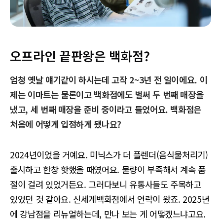
오프라인 끝판왕은 백화점?
엄청 옛날 얘기같이 하시는데 고작 2~3년 전 일이에요. 이
제는 이마트는 물론이고 백화점에도 벌써 두 번째 매장을
냈고, 세 번째 매장을 준비 중이라고 들었어요. 백화점은
처음에 어떻게 입점하게 됐나요?
2024년이었을 거예요. 미닉스가 더 플렌더(음식물처리기)
출시하고 한창 핫했을 때였어요. 물량이 부족해서 계속 품
절이 걸려 있었거든요. 그러다보니 유통사들도 주목하고
있었던 것 같아요. 신세계백화점에서 연락이 왔죠. 2025년
에 강남점을 리뉴얼하는데, 만나 보는 게 어떻겠느냐고요.