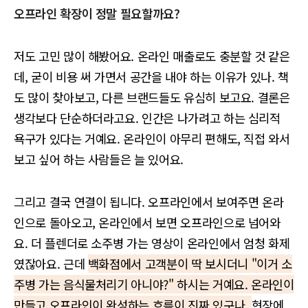
오프라인 확장이 정말 필요할까요?
저도 고민 많이 해봤어요. 온라인 매출로도 충분할 것 같은
데, 굳이 비용 써 가면서 공간을 내야 하는 이유가 있나. 책
도 많이 찾아보고, 다른 브랜드들도 유심히 보고요. 결론은
생각보다 단순하더라고요. 인간은 나가려고 하는 심리적
욕구가 있다는 거예요. 온라인이 아무리 편해도, 직접 와서
보고 싶어 하는 사람들은 늘 있어요.
그리고 결국 연결이 됩니다. 오프라인에서 보여주면 온라
인으로 돌아오고, 온라인에서 보면 오프라인으로 넘어와
요. 더 플렌더로 소주병 가는 영상이 온라인에서 엄청 화제
였잖아요. 근데
백화점에서 고객분이 딱 보시더니 "이거 소
주병 가는 음식물처리기 아니야?" 하시는 거예요. 온라인이
만들고 오프라인이 완성하는 흐름이 진짜 있구나.
현장에