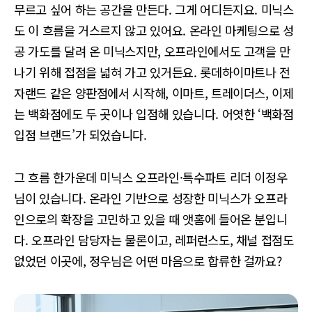
무르고 싶어 하는 공간을 만든다. 그게 어디든지요. 미닉스
도 이 흐름을 거스르지 않고 있어요. 온라인 마케팅으로 성
공 가도를 달려 온 미닉스지만, 오프라인에서도 고객을 만
나기 위해 접점을 넓혀 가고 있거든요. 롯데하이마트나 전
자랜드 같은 양판점에서 시작해, 이마트, 트레이더스, 이제
는 백화점에도 두 곳이나 입점해 있습니다. 어엿한 ‘백화점
입점 브랜드’가 되었습니다.
그 흐름 한가운데 미닉스 오프라인·특수파트 리더 이정우
님이 있습니다. 온라인 기반으로 성장한 미닉스가 오프라
인으로의 확장을 고민하고 있을 때 앳홈에 들어온 분입니
다. 오프라인 담당자는 물론이고, 레퍼런스도, 채널 접점도
없었던 이곳에, 정우님은 어떤 마음으로 합류한 걸까요?