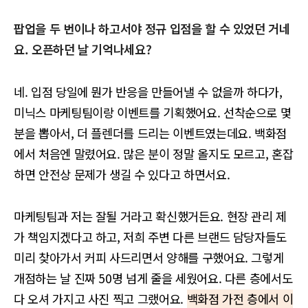
팝업을 두 번이나 하고서야 정규 입점을 할 수 있었던 거네
요. 오픈하던 날 기억나세요?
네. 입점 당일에 뭔가 반응을 만들어낼 수 없을까 하다가,
미닉스 마케팅팀이랑 이벤트를 기획했어요. 선착순으로 몇
분을 뽑아서, 더 플렌더를 드리는 이벤트였는데요. 백화점
에서 처음엔 말렸어요. 많은 분이 정말 올지도 모르고, 혼잡
하면 안전상 문제가 생길 수 있다고 하면서요.
마케팅팀과 저는 잘될 거라고 확신했거든요. 현장 관리 제
가 책임지겠다고 하고, 저희 주변 다른 브랜드 담당자들도
미리 찾아가서 커피 사드리면서 양해를 구했어요. 그렇게
개점하는 날 진짜 50명 넘게 줄을 세웠어요. 다른 층에서도
다 오셔 가지고 사진 찍고 그랬어요.
백화점 가전 층에서 이