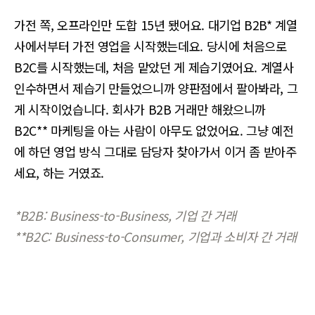
가전 쪽, 오프라인만 도합 15년 됐어요. 대기업 B2B* 계열
사에서부터 가전 영업을 시작했는데요. 당시에 처음으로
B2C를 시작했는데, 처음 맡았던 게 제습기였어요. 계열사
인수하면서 제습기 만들었으니까 양판점에서 팔아봐라, 그
게 시작이었습니다. 회사가 B2B 거래만 해왔으니까
B2C** 마케팅을 아는 사람이 아무도 없었어요. 그냥 예전
에 하던 영업 방식 그대로 담당자 찾아가서 이거 좀 받아주
세요, 하는 거였죠.
*B2B: Business-to-Business, 기업 간 거래
**B2C: Business-to-Consumer, 기업과 소비자 간 거래