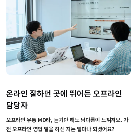
온라인 잘하던 곳에 뛰어든 오프라인
담당자
오프라인 유통 MD라, 듣기만 해도 남다름이 느껴져요. 가
전 오프라인 영업 일을 하신 지는 얼마나 되셨어요?