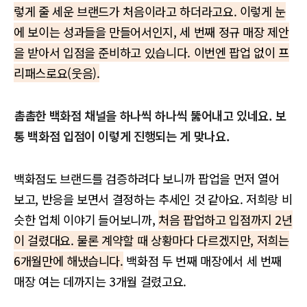
렇게 줄 세운 브랜드가 처음이라고 하더라고요. 이렇게 눈
에 보이는 성과들을 만들어서인지, 세 번째 정규 매장 제안
을 받아서 입점을 준비하고 있습니다. 이번엔 팝업 없이 프
리패스로요(웃음).
촘촘한 백화점 채널을 하나씩 하나씩 뚫어내고 있네요. 보
통 백화점 입점이 이렇게 진행되는 게 맞나요.
백화점도 브랜드를 검증하려다 보니까 팝업을 먼저 열어
보고, 반응을 보면서 결정하는 추세인 것 같아요. 저희랑 비
슷한 업체 이야기 들어보니까,
처음 팝업하고 입점까지 2년
이 걸렸대요. 물론 계약할 때 상황마다 다르겠지만, 저희는
6개월만에 해냈습니다.
백화점 두 번째 매장에서 세 번째
매장 여는 데까지는 3개월 걸렸고요.