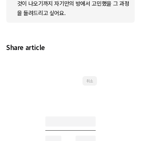
것이 나오기까지 자기만의 방에서 고민했을 그 과정
을 들려드리고 싶어요.
Share article
취소