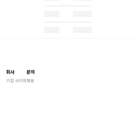
회사
문의
기업 사이트
채용
채용 사이트
블로그