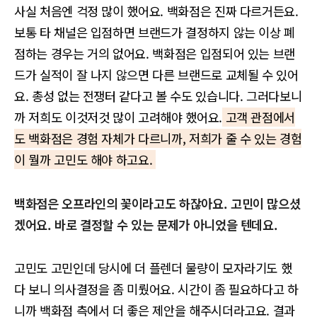
사실 처음엔 걱정 많이 했어요. 백화점은 진짜 다르거든요.
보통 타 채널은 입점하면 브랜드가 결정하지 않는 이상 폐
점하는 경우는 거의 없어요. 백화점은 입점되어 있는 브랜
드가 실적이 잘 나지 않으면 다른 브랜드로 교체될 수 있어
요. 총성 없는 전쟁터 같다고 볼 수도 있습니다. 그러다보니
까 저희도 이것저것 많이 고려해야 했어요.
고객 관점에서
도 백화점은 경험 자체가 다르니까, 저희가 줄 수 있는 경험
이 뭘까 고민도 해야 하고요.
백화점은 오프라인의 꽃이라고도 하잖아요. 고민이 많으셨
겠어요. 바로 결정할 수 있는 문제가 아니었을 텐데요.
고민도 고민인데 당시에 더 플렌더 물량이 모자라기도 했
다 보니 의사결정을 좀 미뤘어요. 시간이 좀 필요하다고 하
니까 백화점 측에서 더 좋은 제안을 해주시더라고요. 결과