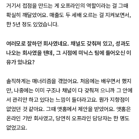
거기서 접점을 만드는 게 오프라인의 역할이라는 걸 그때
확실히 깨달았어요. 매출도 두 세배 오르는 걸 지켜보면서,
한 5년 정도 있었습니다.
여러모로 잘하던 회사였네요. 채널도 갖춰져 있고, 성과도
나오는 회사였을 텐데, 그 시점에 미닉스 팀에 들어오신 이
유가 있나요?
솔직하게는 매너리즘을 겪었어요. 처음에는 배우면서 했지
만, 나중에는 이미 구조나 채널이 다 갖춰져 으니까 그 안에
서 관리만 하고 있다는 느낌이 들더라고요. 뭔가 지향점이
없었던 것 같아요. 그때 앳홈에서 제안을 받았어요. 앳홈은
온라인 기반 회사였고, 당연히 오프라인 담당자는 한 명도
없었고요.