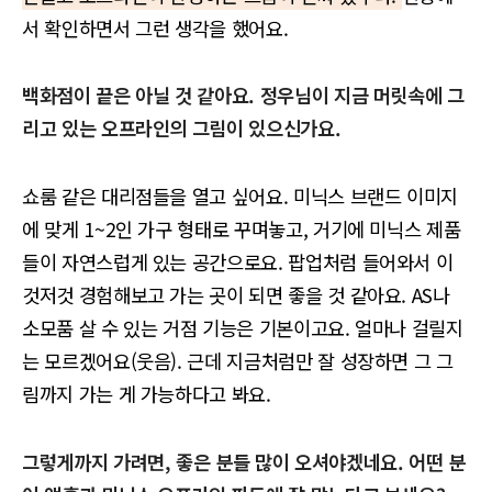
서 확인하면서 그런 생각을 했어요.
백화점이 끝은 아닐 것 같아요. 정우님이 지금 머릿속에 그
리고 있는 오프라인의 그림이 있으신가요.
쇼룸 같은 대리점들을 열고 싶어요. 미닉스 브랜드 이미지
에 맞게 1~2인 가구 형태로 꾸며놓고, 거기에 미닉스 제품
들이 자연스럽게 있는 공간으로요. 팝업처럼 들어와서 이
것저것 경험해보고 가는 곳이 되면 좋을 것 같아요. AS나
소모품 살 수 있는 거점 기능은 기본이고요. 얼마나 걸릴지
는 모르겠어요(웃음). 근데 지금처럼만 잘 성장하면 그 그
림까지 가는 게 가능하다고 봐요.
그렇게까지 가려면, 좋은 분들 많이 오셔야겠네요. 어떤 분