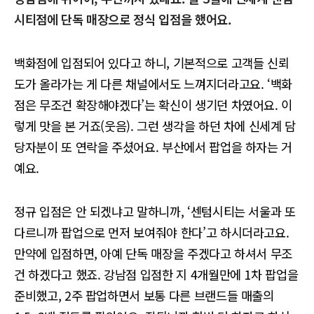
시티점에 단독 매장으로 정식 입점을 했어요.
백화점에 입점되어 있다고 하니, 기본적으로 고객들 신뢰
도가 올라가는 게 다른 채널에서도 느껴지더라고요. ‘백화
점은 무조건 확장해야겠다’는 확신이 생기던 차였어요. 이
렇게 맛을 본 거죠(웃음). 그런 생각을 하던 차에 신세계 담
당자분이 또 연락을 주셨어요. 부산에서 팝업을 하자는 거
예요.
정규 입점은 안 되겠냐고 말하니까, ‘센텀시티는 서울과 또
다르니까 팝업으로 먼저 보여줘야 한다’고 하시더라고요.
만약에 입점하면, 아예 단독 매장을 주겠다고 하셔서 무조
건 하겠다고 했죠. 강남점 입점한 지 4개월만에 1차 팝업을
준비했고, 2주 팝업하면서 보통 다른 브랜드들 매출의