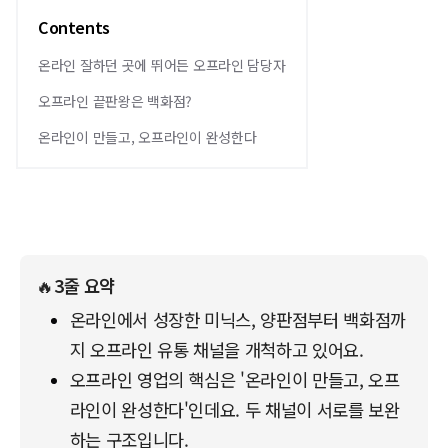
Contents
온라인 잘하던 곳에 뛰어든 오프라인 담당자
오프라인 끝판왕은 백화점?
온라인이 만들고, 오프라인이 완성한다
🔥
3줄 요약
온라인에서 성장한 미닉스, 양판점부터 백화점까
지 오프라인 유통 채널을 개척하고 있어요.
오프라인 영업의 핵심은 '온라인이 만들고, 오프
라인이 완성한다'인데요. 두 채널이 서로를 보완
하는 구조입니다.