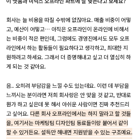
이 앳홈과 미닉스 오프라인 파트에 잘 맞는다고 보세요?
회사는 늘 비용을 따질 수밖에 없잖아요. 매출 비중이 어떻
고, 예산이 어떻고… 아직은 오프라인이 온라인에 비해서
는 비중이 적은 편인데, 그럼에도 경영진에서도 모두 오프
라인에서 하는 활동들이 필요하다고 생각하고, 최대한 지
원하려고 하세요. 그래서 더 증명해내고 싶고 더 열심히 하
게 되는 것 같아요.
음.. 오히려 부담감을 느낄 수도 있는데요. 이런 데 부담을
느끼시는 분이라면 저희 회사랑은 안 맞을 것 같고, 반대로
뭔가 하고 싶은데 못 해서 아쉬운 사람이면 진짜 추천드리
고 싶어요.
다른 회사 오프라인에서는 하지 말라고 할 것들
을, 여기서는 마케팅팀 디자인팀 동료들이랑 붙어서 같이
할 수 있거든요. 설득만 해내면 지원받을 수 있는 구조예요.